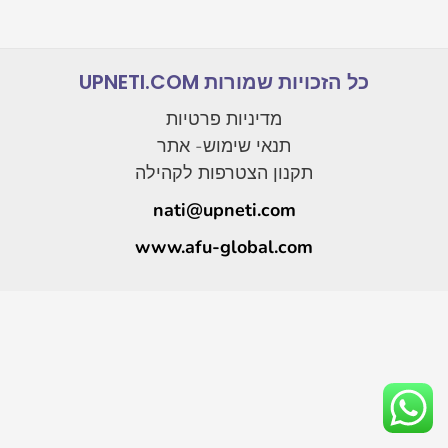
כל הזכויות שמורות UPNETI.COM
מדיניות פרטיות
תנאי שימוש- אתר
תקנון הצטרפות לקהילה
nati@upneti.com
www.afu-global.com