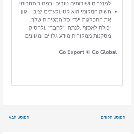
למוצרים ושירותים טובים ובמחיר תחרותי.
השוק המקומי הוא קטן,ולעתים יציב – גוון
את התפלגות יעדי סל המכירות שלך.
יכולת לאסוף ,לנתח, "לחבר" ,ולהסיק
מסקנות ממקורות מידע גלויים ומגוונים
Go Export © Go Global
→
הפוסט הקודם
הפוסט הבא
←