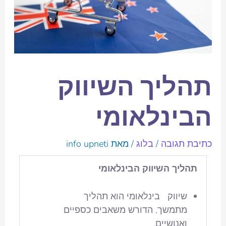
תהליך השיווק
הבינלאומי
כתיבת תגובה
/
בלוג
/ מאת
info upneti
תהליך השיווק הבינלאומי
שיווק בינלאומי הוא תהליך
מתמשך, הדורש משאבים כספיים
ואנושיים.