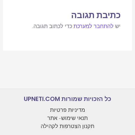
כתיבת תגובה
יש
להתחבר למערכת
כדי לכתוב תגובה.
כל הזכויות שמורות UPNETI.COM
מדיניות פרטיות
תנאי שימוש- אתר
תקנון הצטרפות לקהילה